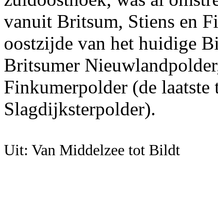
vanuit Britsum, Stiens en 
oostzijde van het huidige Bi
Britsumer Nieuwlandpolder,
Finkumerpolder (de laatste
Slagdijksterpolder).
Uit: Van Middelzee tot Bildt